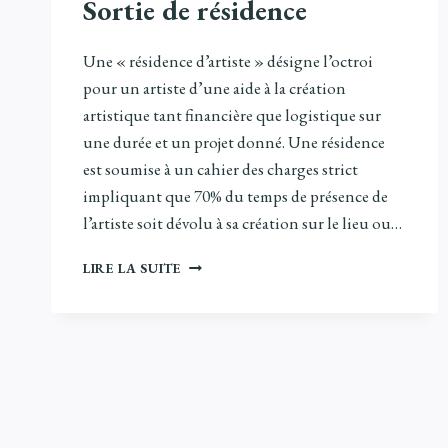
Sortie de résidence
Une « résidence d’artiste » désigne l’octroi
pour un artiste d’une aide à la création
artistique tant financière que logistique sur
une durée et un projet donné. Une résidence
est soumise à un cahier des charges strict
impliquant que 70% du temps de présence de
l’artiste soit dévolu à sa création sur le lieu ou…
SORTIE
LIRE LA SUITE
DE
RÉSIDENCE