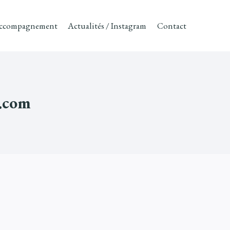
ccompagnement
Actualités / Instagram
Contact
l.com